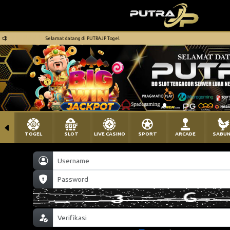
Selamat datang di PUTRAJP Togel
Selamat datang di PUTRAJP Togel
TOGEL
SLOT
LIVE CASINO
SPORT
ARCADE
SABU