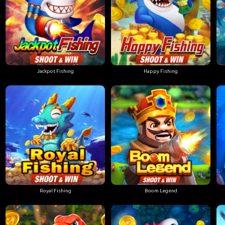
Jackpot Fishing
Happy Fishing
Royal Fishing
Boom Legend