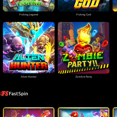
Fishing Legend
Fishing God
Alien Hunter
Zombie Party
FastSpin