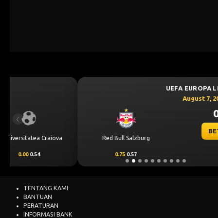
UEFA EUROPA LEAGUE QUALIFIERS
August 7, 2026 — 00:00 WIB
0 : 0
Previous
BET NOW
Red Bull Salzburg
0.75
0.57
TENTANG KAMI
BANTUAN
PERATURAN
INFORMASI BANK