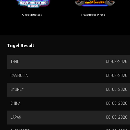
Ghost Busters
Treasure of Pirate
Togel Result
TOTO WUHAN
06-08-2026
HK SIANG
06-08-2026
MALAYSIA
06-08-2026
SAEKEO
06-08-2026
SZECHUAN
06-08-2026