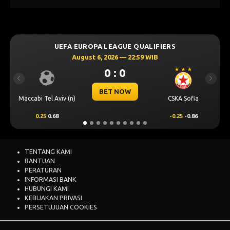
UEFA EUROPA LEAGUE QUALIFIERS
August 6, 2026 — 22:59 WIB
0 : 0
Previous
Next
BET NOW
Maccabi Tel Aviv (n)
CSKA Sofia
L
0.25
0.68
-0.25
-0.86
TENTANG KAMI
BANTUAN
PERATURAN
INFORMASI BANK
HUBUNGI KAMI
KEBIJAKAN PRIVASI
PERSETUJUAN COOKIES